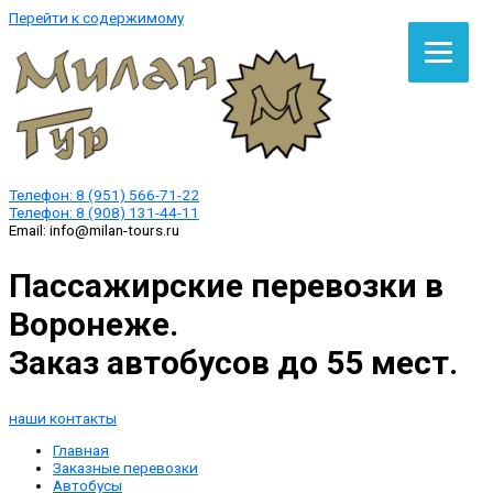
Перейти к содержимому
Телефон:
8 (951) 566-71-22
Телефон:
8 (908) 131-44-11
Email:
info@milan-tours.ru
Пассажирские перевозки в
Воронеже.
Заказ автобусов до 55 мест.
наши контакты
Главная
Заказные перевозки
Автобусы