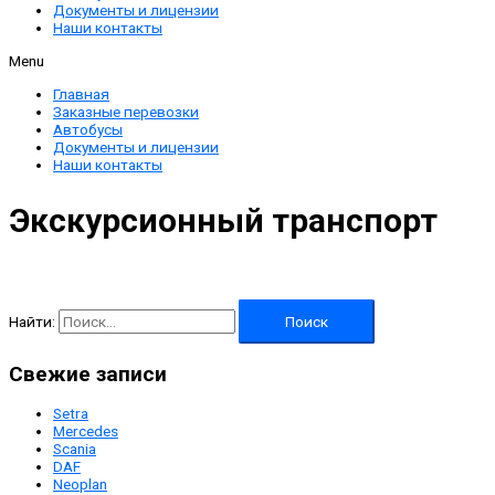
Документы и лицензии
Наши контакты
Menu
Главная
Заказные перевозки
Автобусы
Документы и лицензии
Наши контакты
Экскурсионный транспорт
Найти:
Свежие записи
Setra
Mercedes
Scania
DAF
Neoplan