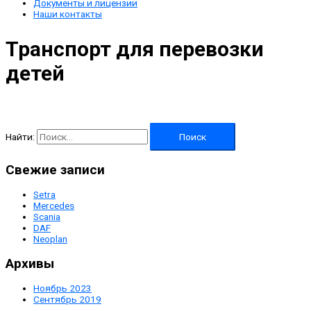
Документы и лицензии
Наши контакты
Транспорт для перевозки
детей
Найти:
Свежие записи
Setra
Mercedes
Scania
DAF
Neoplan
Архивы
Ноябрь 2023
Сентябрь 2019