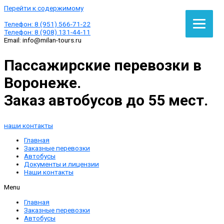
Перейти к содержимому
Телефон:
8 (951) 566-71-22
Телефон:
8 (908) 131-44-11
Email:
info@milan-tours.ru
Пассажирские перевозки в
Воронеже.
Заказ автобусов до 55 мест.
наши контакты
Главная
Заказные перевозки
Автобусы
Документы и лицензии
Наши контакты
Menu
Главная
Заказные перевозки
Автобусы