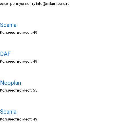
электронную почту info@milan-tours.ru.
Scania
Количество мест: 49
DAF
Количество мест: 49
Neoplan
Количество мест: 55
Scania
Количество мест: 49