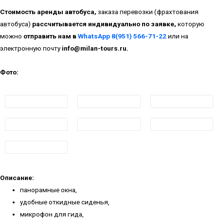
Стоимость аренды автобуса,
заказа перевозки (фрахтования
автобуса)
рассчитывается индивидуально по заявке,
которую
можно
отправить нам в
WhatsApp 8(951) 566-71-22
или на
электронную почту
info@milan-tours.ru.
Фото:
Описание:
панорамные окна,
удобные откидные сиденья,
микрофон для гида,