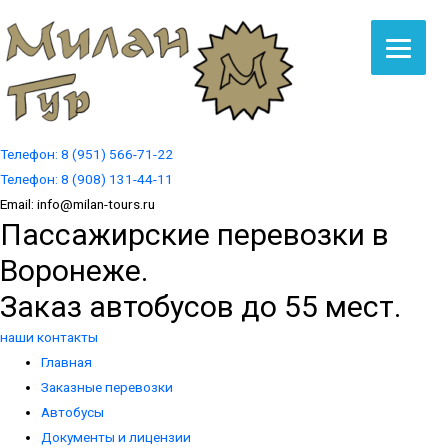
Телефон:
8 (951) 566-71-22
Телефон:
8 (908) 131-44-11
Email:
info@milan-tours.ru
Пассажирские перевозки в
Воронеже.
Заказ автобусов до 55 мест.
наши контакты
Главная
Заказные перевозки
Автобусы
Документы и лицензии