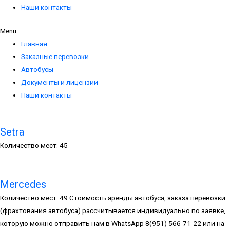
Наши контакты
Menu
Главная
Заказные перевозки
Автобусы
Документы и лицензии
Наши контакты
Setra
Количество мест: 45
Mercedes
Количество мест: 49 Стоимость аренды автобуса, заказа перевозки
(фрахтования автобуса) рассчитывается индивидуально по заявке,
которую можно отправить нам в WhatsApp 8(951) 566-71-22 или на