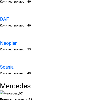
Количество мест: 49
DAF
Количество мест: 49
Neoplan
Количество мест: 55
Scania
Количество мест: 49
Mercedes
Количество мест:
49