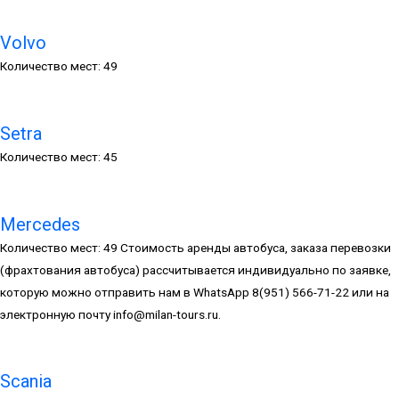
Volvo
Количество мест: 49
Setra
Количество мест: 45
Mercedes
Количество мест: 49 Стоимость аренды автобуса, заказа перевозки
(фрахтования автобуса) рассчитывается индивидуально по заявке,
которую можно отправить нам в WhatsApp 8(951) 566-71-22 или на
электронную почту info@milan-tours.ru.
Scania