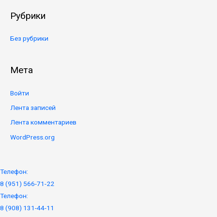
Рубрики
Без рубрики
Мета
Войти
Лента записей
Лента комментариев
WordPress.org
Телефон:
8 (951) 566-71-22
Телефон:
8 (908) 131-44-11