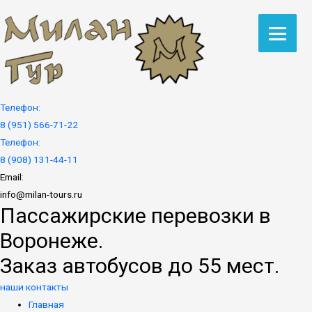
Телефон:
8 (951) 566-71-22
Телефон:
8 (908) 131-44-11
Email:
info@milan-tours.ru
Пассажирские перевозки в
Воронеже.
Заказ автобусов до 55 мест.
наши контакты
Главная