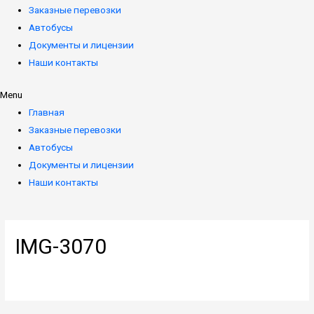
Заказные перевозки
Автобусы
Документы и лицензии
Наши контакты
Menu
Главная
Заказные перевозки
Автобусы
Документы и лицензии
Наши контакты
IMG-3070