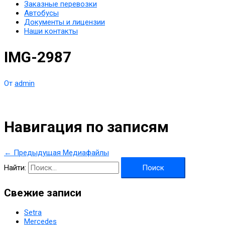
Заказные перевозки
Автобусы
Документы и лицензии
Наши контакты
IMG-2987
От
admin
Навигация по записям
←
Предыдущая Медиафайлы
Найти:
Свежие записи
Setra
Mercedes