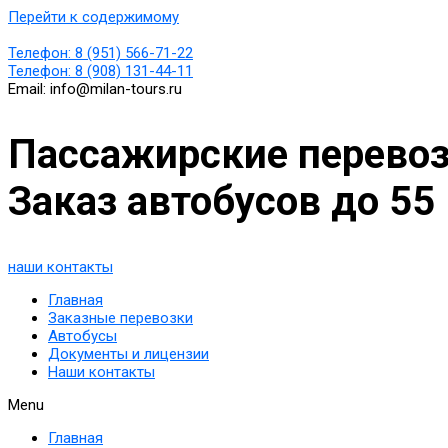
Перейти к содержимому
Телефон:
8 (951) 566-71-22
Телефон:
8 (908) 131-44-11
Email:
info@milan-tours.ru
Пассажирские перевоз
Заказ автобусов до 55
наши контакты
Главная
Заказные перевозки
Автобусы
Документы и лицензии
Наши контакты
Menu
Главная