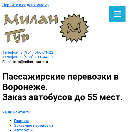
Перейти к содержимому
Телефон:
8 (951) 566-71-22
Телефон:
8 (908) 131-44-11
Email:
info@milan-tours.ru
Пассажирские перевозки в
Воронеже.
Заказ автобусов до 55 мест.
наши контакты
Главная
Заказные перевозки
Автобусы