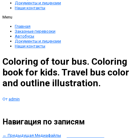
Документы и лицензии
Наши контакты
Menu
Главная
Заказные перевозки
Автобусы
Документы и лицензии
Наши контакты
Coloring of tour bus. Coloring
book for kids. Travel bus color
and outline illustration.
От
admin
Навигация по записям
←
Предыдущая Медиафайлы