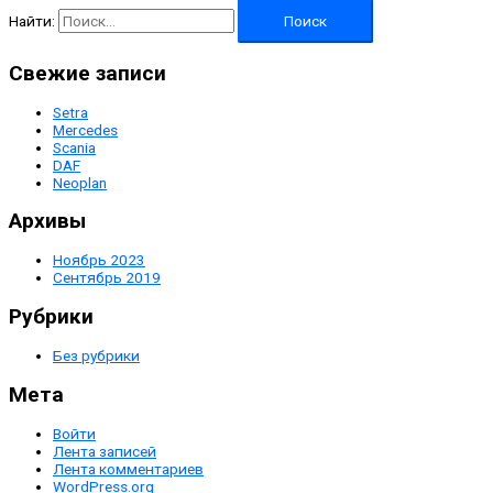
Найти:
Свежие записи
Setra
Mercedes
Scania
DAF
Neoplan
Архивы
Ноябрь 2023
Сентябрь 2019
Рубрики
Без рубрики
Мета
Войти
Лента записей
Лента комментариев
WordPress.org